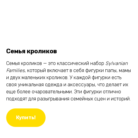
Семья кроликов
Семья кроликов — это классический набор
Sylvanian
Families
, который включает в себя фигурки папы, мамы
и двух маленьких кроликов. У каждой фигурки есть
своя уникальная одежда и аксессуары, что делает их
еще более очаровательными. Эти фигурки отлично
подходят для разыгрывания семейных сцен и историй.
Купить!