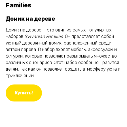
Families
Домик на дереве
Домик на дереве — это один из самых популярных
наборов
Sylvanian Families
. Он представляет собой
уютный деревянный домик, расположенный среди
ветвей дерева. В набор входят мебель, аксессуары и
фигурки, которые позволяют разыгрывать множество
различных сценариев. Этот набор особенно нравится
детям, так как он позволяет создать атмосферу уюта и
приключений.
Купить!