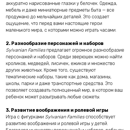
аккуратно нарисованные глазки у белочек. Одежда,
мебель и даже миниатюрные предметы быта — все
продумано до мельчайших деталей. Это создает
ощущение, что перед вами настоящие герои
маленького мира, с которыми можно играть часами.
2. Разнообразие персонажей и наборов
Sylvanian Families
предлагает огромное разнообразие
персонажей и наборов. Среди зверюшек можно найти
кроликов, медведей, лисичек, ежиков и множество
других животных. Кроме того, существуют
тематические наборы, такие как дома, магазины,
школы, парки и даже транспортные средства. Это
позволяет создавать полноценный мир, в котором ваш
ребенок может разыгрывать любые сюжеты.
3. Развитие воображения и ролевой игры
Игра с фигурками
Sylvanian Families
способствует
развитию воображения и ролевой игры у детей.