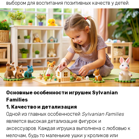
выбором для воспитания позитивных качеств у детей.
Основные особенности игрушек Sylvanian
Families
1. Качество и детализация
Одной из главных особенностей
Sylvanian Families
является высокая детализация фигурок и
аксессуаров. Каждая игрушка выполнена с любовью к
мелочам, будь то маленькие ушки у кроликов или