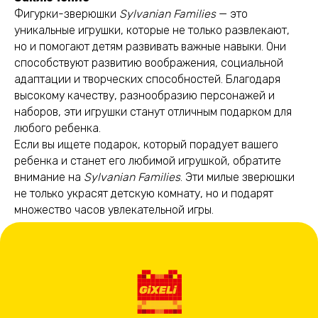
Фигурки-зверюшки
Sylvanian Families
— это
уникальные игрушки, которые не только развлекают,
но и помогают детям развивать важные навыки. Они
способствуют развитию воображения, социальной
адаптации и творческих способностей. Благодаря
высокому качеству, разнообразию персонажей и
наборов, эти игрушки станут отличным подарком для
любого ребенка.
Если вы ищете подарок, который порадует вашего
ребенка и станет его любимой игрушкой, обратите
внимание на
Sylvanian Families
. Эти милые зверюшки
не только украсят детскую комнату, но и подарят
множество часов увлекательной игры.