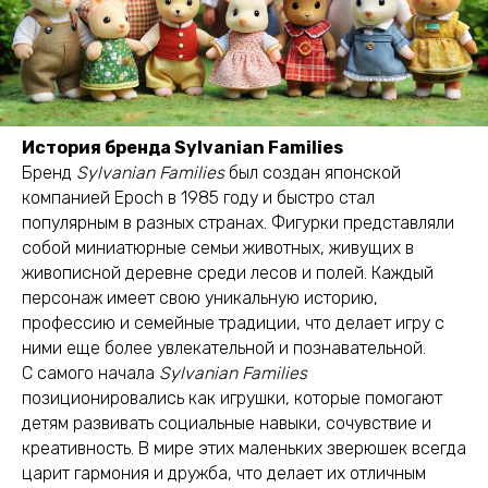
История бренда Sylvanian Families
Бренд
Sylvanian Families
был создан японской
компанией Epoch в 1985 году и быстро стал
популярным в разных странах. Фигурки представляли
собой миниатюрные семьи животных, живущих в
живописной деревне среди лесов и полей. Каждый
персонаж имеет свою уникальную историю,
профессию и семейные традиции, что делает игру с
ними еще более увлекательной и познавательной.
С самого начала
Sylvanian Families
позиционировались как игрушки, которые помогают
детям развивать социальные навыки, сочувствие и
креативность. В мире этих маленьких зверюшек всегда
царит гармония и дружба, что делает их отличным