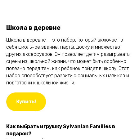
Школа в деревне
Школа в деревне — это набор, который включает в
себя школьное здание, парты, доску и множество
других аксессуаров. Он позволяет детям разыгрывать
сцены из школьной жизни, что может быть особенно
полезно перед тем, как ребенок пойдет в школу. Этот
набор способствует развитию социальных навыков и
подготовки к школьной жизни.
Купить!
Как выбрать игрушку Sylvanian Families в
подарок?