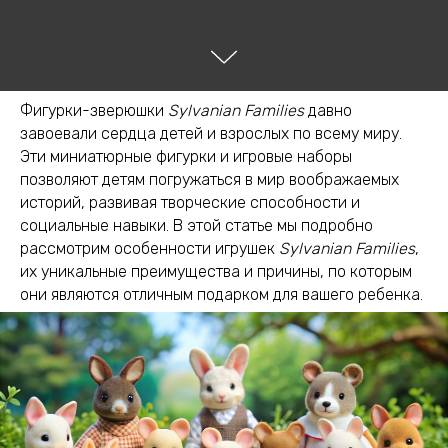
Фигурки-зверюшки
Sylvanian Families
давно
завоевали сердца детей и взрослых по всему миру.
Эти миниатюрные фигурки и игровые наборы
позволяют детям погружаться в мир воображаемых
историй, развивая творческие способности и
социальные навыки. В этой статье мы подробно
рассмотрим особенности игрушек
Sylvanian Families
,
их уникальные преимущества и причины, по которым
они являются отличным подарком для вашего ребенка.