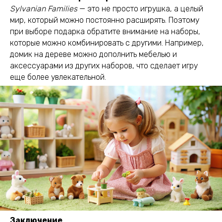
Sylvanian Families
— это не просто игрушка, а целый
мир, который можно постоянно расширять. Поэтому
при выборе подарка обратите внимание на наборы,
которые можно комбинировать с другими. Например,
домик на дереве можно дополнить мебелью и
аксессуарами из других наборов, что сделает игру
еще более увлекательной.
Заключение