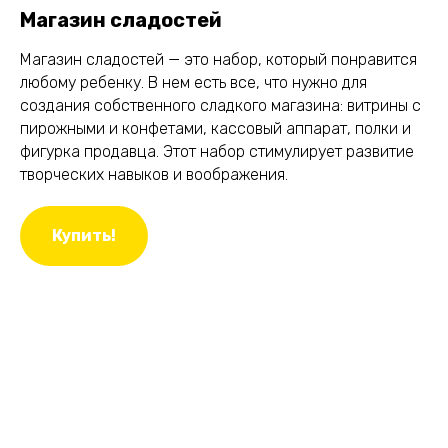
Магазин сладостей
Магазин сладостей — это набор, который понравится
любому ребенку. В нем есть все, что нужно для
создания собственного сладкого магазина: витрины с
пирожными и конфетами, кассовый аппарат, полки и
фигурка продавца. Этот набор стимулирует развитие
творческих навыков и воображения.
Купить!