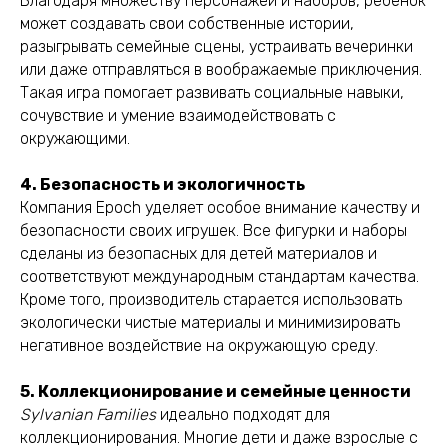
Благодаря множеству персонажей и наборов, ребенок
может создавать свои собственные истории,
разыгрывать семейные сцены, устраивать вечеринки
или даже отправляться в воображаемые приключения.
Такая игра помогает развивать социальные навыки,
сочувствие и умение взаимодействовать с
окружающими.
4. Безопасность и экологичность
Компания Epoch уделяет особое внимание качеству и
безопасности своих игрушек. Все фигурки и наборы
сделаны из безопасных для детей материалов и
соответствуют международным стандартам качества.
Кроме того, производитель старается использовать
экологически чистые материалы и минимизировать
негативное воздействие на окружающую среду.
5. Коллекционирование и семейные ценности
Sylvanian Families
идеально подходят для
коллекционирования. Многие дети и даже взрослые с