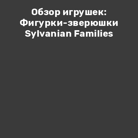
Обзор игрушек:
Фигурки-зверюшки
Sylvanian Families