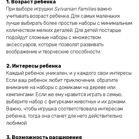
1. Возраст ребенка
При выборе игрушки
Sylvanian Families
важно
учитывать возраст ребенка. Для самых маленьких
лучше выбирать более простые наборы с минимальным
количеством мелких деталей. Для детей постарше
подойдут сложные наборы с множеством
аксессуаров, которые позволят развивать
воображение и творческие способности.
2. Интересы ребенка
Каждый ребенок уникален, и у каждого свои интересы.
Если ваш ребенок любит приключения, обратите
внимание на наборы с домиками на дереве или
кемпингами. Если же ему нравится играть в семью,
выберите набор с фигурками животных и их домами.
Важно, чтобы игрушка соответствовала интересам
ребенка, тогда она станет для него действительно
любимой.
3. Возможность расширения