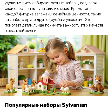
удовольствием собирают разные наборы, создавая
свои собственные уникальные миры. Кроме того, в
каждой фигурке заложены семейные ценности, такие
как забота друг о друге, дружба и уважение. Это
помогает детям лучше понимать важность этих качеств
в реальной жизни.
Популярные наборы Sylvanian