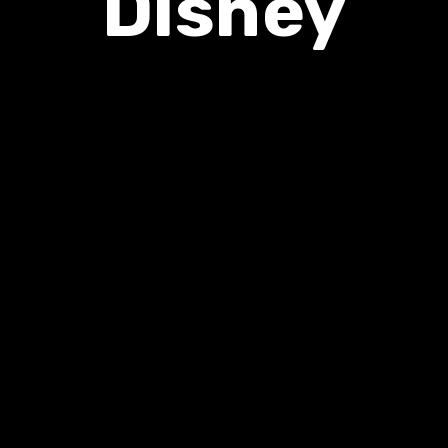
Disney