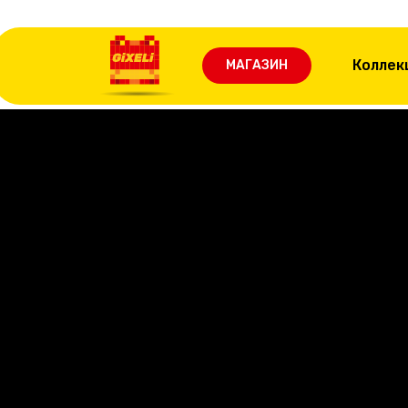
Коллек
МАГАЗИН